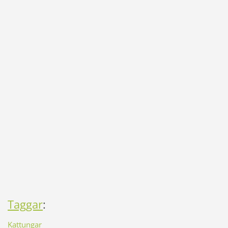
Taggar
:
Kattungar