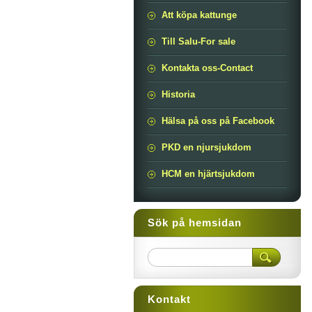
Att köpa kattunge
Till Salu-For sale
Kontakta oss-Contact
Historia
Hälsa på oss på Facebook
PKD en njursjukdom
HCM en hjärtsjukdom
Sök på hemsidan
Kontakt