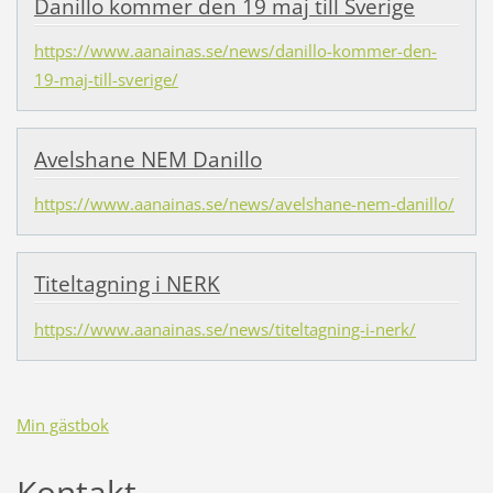
Danillo kommer den 19 maj till Sverige
https://www.aanainas.se/news/danillo-kommer-den-
19-maj-till-sverige/
Avelshane NEM Danillo
https://www.aanainas.se/news/avelshane-nem-danillo/
Titeltagning i NERK
https://www.aanainas.se/news/titeltagning-i-nerk/
Min gästbok
Kontakt