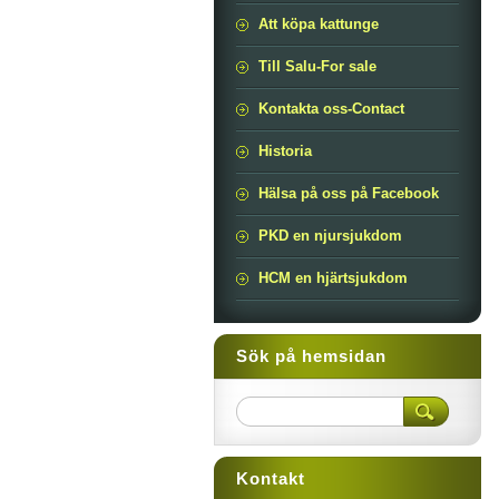
Att köpa kattunge
Till Salu-For sale
Kontakta oss-Contact
Historia
Hälsa på oss på Facebook
PKD en njursjukdom
HCM en hjärtsjukdom
Sök på hemsidan
Kontakt