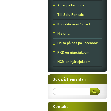
Att köpa kattunge
Till Salu-For sale
Kontakta oss-Contact
Historia
Hälsa på oss på Facebook
PKD en njursjukdom
HCM en hjärtsjukdom
Sök på hemsidan
Kontakt