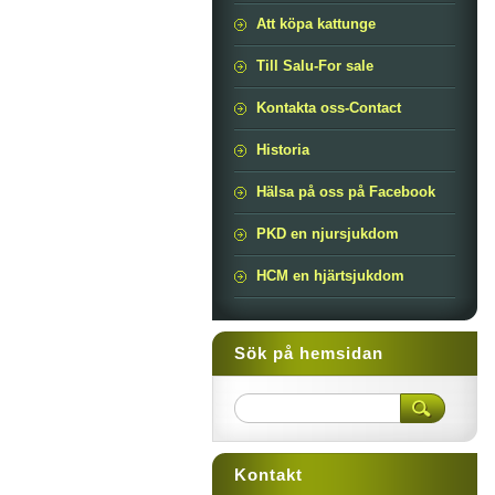
Att köpa kattunge
Till Salu-For sale
Kontakta oss-Contact
Historia
Hälsa på oss på Facebook
PKD en njursjukdom
HCM en hjärtsjukdom
Sök på hemsidan
Kontakt