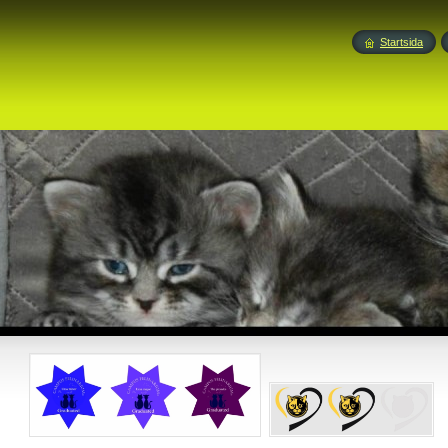
Startsida