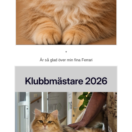
*
Är så glad över min fina Ferrari